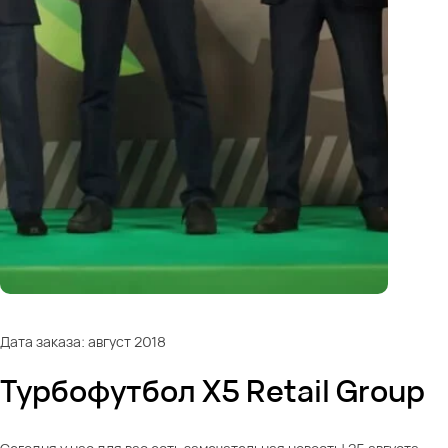
Дата заказа: август 2018
Турбофутбол X5 Retail Group