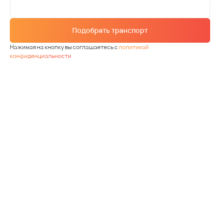
Подобрать транспорт
Нажимая на кнопку вы соглашаетесь с
политикой
конфиденциальности