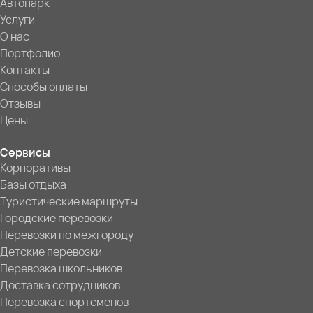
Автопарк
Услуги
О нас
Портфолио
Контакты
Способы оплаты
Отзывы
Цены
Сервисы
Корпоративы
Базы отдыха
Туристические маршруты
Городские перевозки
Перевозки по межгороду
Детские перевозки
Перевозка школьников
Доставка сотрудников
Перевозка спортсменов