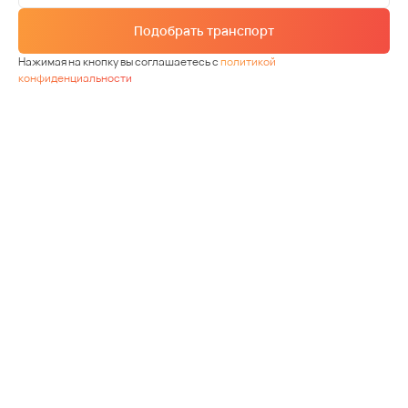
Подобрать транспорт
Нажимая на кнопку вы соглашаетесь с
политикой
конфиденциальности