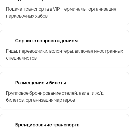
Подача транспорта в VIP-терминалы, организация
парковочных хабов
Сервис с сопровождением
Гиды, переводчики, волонтёры, включая иностранных
специалистов
Размещение и билеты
Групповое бронирование отелей, авиа- и ж/д
билетов, организация чартеров
Брендирование транспорта