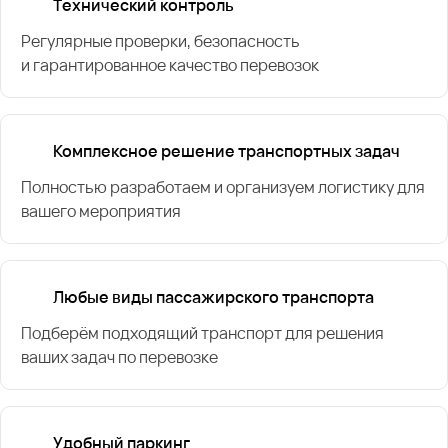
Технический контроль
Регулярные проверки, безопасность
и гарантированное качество перевозок
Комплексное решение транспортных задач
Полностью разработаем и организуем логистику для
вашего мероприятия
Любые виды пассажирского транспорта
Подберём подходящий транспорт для решения
ваших задач по перевозке
Удобный паркинг