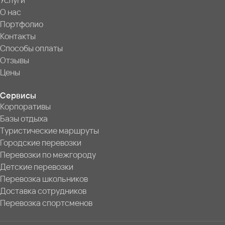
Услуги
О нас
Портфолио
Контакты
Способы оплаты
Отзывы
Цены
Сервисы
Корпоративы
Базы отдыха
Туристические маршруты
Городские перевозки
Перевозки по межгороду
Детские перевозки
Перевозка школьников
Доставка сотрудников
Перевозка спортсменов