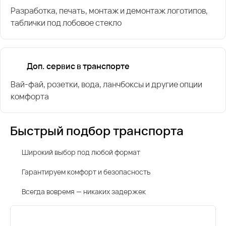
Разработка, печать, монтаж и демонтаж логотипов,
таблички под лобовое стекло
Доп. сервис в транспорте
Вай-фай, розетки, вода, ланчбоксы и другие опции
комфорта
Быстрый подбор транспорта
Широкий выбор под любой формат
Гарантируем комфорт и безопасность
Всегда вовремя — никаких задержек