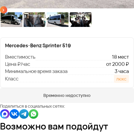
Mercedes-Benz Sprinter 519
Вместимость
18 мест
Цена ₽/час
от 2000 ₽
Минимальное время заказа
3 часа
Класс
люкс
Временно недоступно
Поделиться в социальных сетях:
Возможно вам подойдут