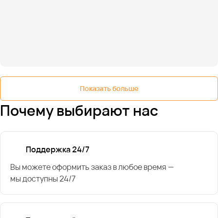
Показать больше
Почему выбирают нас
Поддержка 24/7
Вы можете оформить заказ в любое время —
мы доступны 24/7