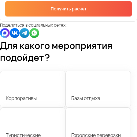
Получить расчет
Поделиться в социальных сетях:
Для какого мероприятия
подойдет?
Корпоративы
Базы отдыха
Туристические
Городские перевозки