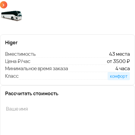
Higer
Вместимость
43 места
Цена ₽/час
от 3500 ₽
Минимальное время заказа
4 часа
Класс
комфорт
Рассчитать стоимость