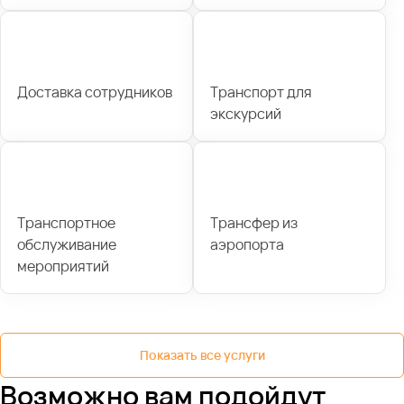
Доставка сотрудников
Транспорт для
экскурсий
Транспортное
Трансфер из
обслуживание
аэропорта
мероприятий
Показать все услуги
Возможно вам подойдут