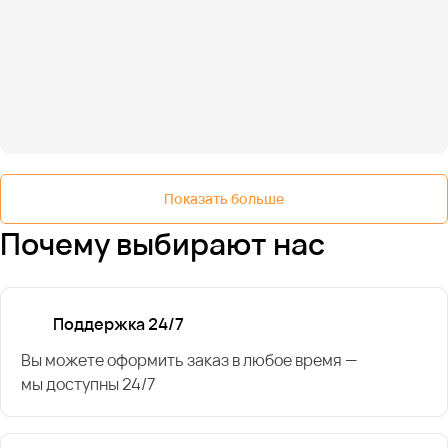
Показать больше
Почему выбирают нас
Поддержка 24/7
Вы можете оформить заказ в любое время —
мы доступны 24/7