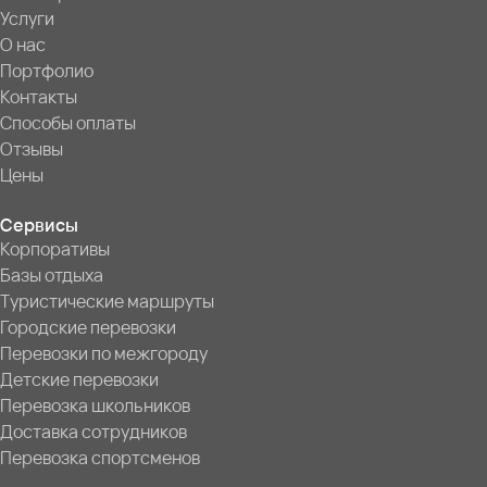
Услуги
О нас
Портфолио
Контакты
Способы оплаты
Отзывы
Цены
Сервисы
Корпоративы
Базы отдыха
Туристические маршруты
Городские перевозки
Перевозки по межгороду
Детские перевозки
Перевозка школьников
Доставка сотрудников
Перевозка спортсменов