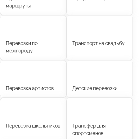
маршруты
Перевозки по
Транспорт на свадьбу
межгороду
Перевозка артистов
Детские перевозки
Перевозка школьников
Трансфер для
спортсменов