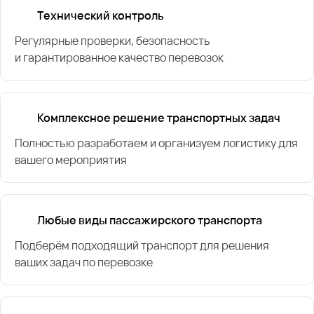
Технический контроль
Регулярные проверки, безопасность
и гарантированное качество перевозок
Комплексное решение транспортных задач
Полностью разработаем и организуем логистику для
вашего мероприятия
Любые виды пассажирского транспорта
Подберём подходящий транспорт для решения
ваших задач по перевозке