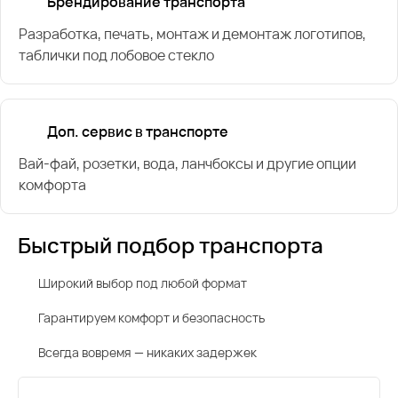
Брендирование транспорта
Разработка, печать, монтаж и демонтаж логотипов,
таблички под лобовое стекло
Доп. сервис в транспорте
Вай-фай, розетки, вода, ланчбоксы и другие опции
комфорта
Быстрый подбор транспорта
Широкий выбор под любой формат
Гарантируем комфорт и безопасность
Всегда вовремя — никаких задержек