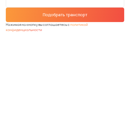
Подобрать транспорт
Нажимая на кнопку вы соглашаетесь с
политикой
конфиденциальности