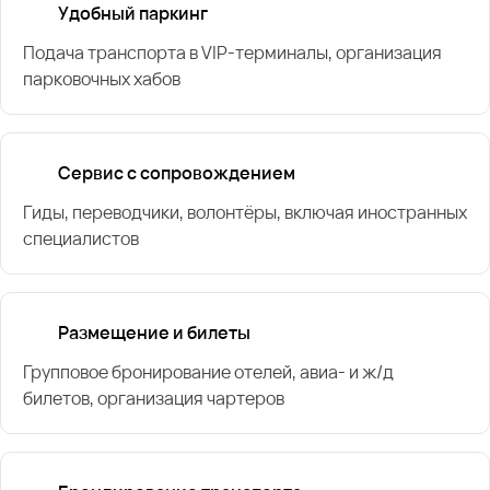
Удобный паркинг
Подача транспорта в VIP-терминалы, организация
парковочных хабов
Сервис с сопровождением
Гиды, переводчики, волонтёры, включая иностранных
специалистов
Размещение и билеты
Групповое бронирование отелей, авиа- и ж/д
билетов, организация чартеров